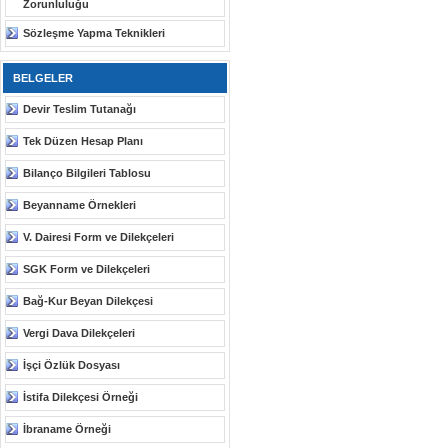
Zorunluluğu
Sözleşme Yapma Teknikleri
BELGELER
Devir Teslim Tutanağı
Tek Düzen Hesap Planı
Bilanço Bilgileri Tablosu
Beyanname Örnekleri
V. Dairesi Form ve Dilekçeleri
SGK Form ve Dilekçeleri
Bağ-Kur Beyan Dilekçesi
Vergi Dava Dilekçeleri
İşçi Özlük Dosyası
İstifa Dilekçesi Örneği
İbraname Örneği