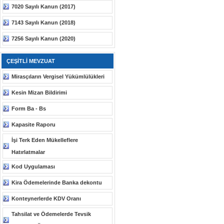
7020 Sayılı Kanun (2017)
7143 Sayılı Kanun (2018)
7256 Sayılı Kanun (2020)
ÇEŞİTLİ MEVZUAT
Mirasçıların Vergisel Yükümlülükleri
Kesin Mizan Bildirimi
Form Ba - Bs
Kapasite Raporu
İşi Terk Eden Mükelleflere
Hatırlatmalar
Kod Uygulaması
Kira Ödemelerinde Banka dekontu
Konteynerlerde KDV Oranı
Tahsilat ve Ödemelerde Tevsik