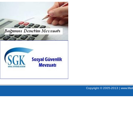
Copyright © 2005-2013 | www.Mali