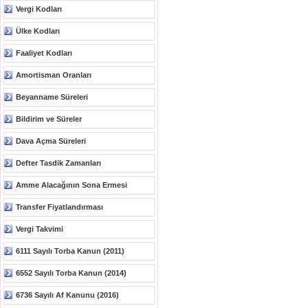
Vergi Kodları
Ülke Kodları
Faaliyet Kodları
Amortisman Oranları
Beyanname Süreleri
Bildirim ve Süreler
Dava Açma Süreleri
Defter Tasdik Zamanları
Amme Alacağının Sona Ermesi
Transfer Fiyatlandırması
Vergi Takvimi
6111 Sayılı Torba Kanun (2011)
6552 Sayılı Torba Kanun (2014)
6736 Sayılı Af Kanunu (2016)