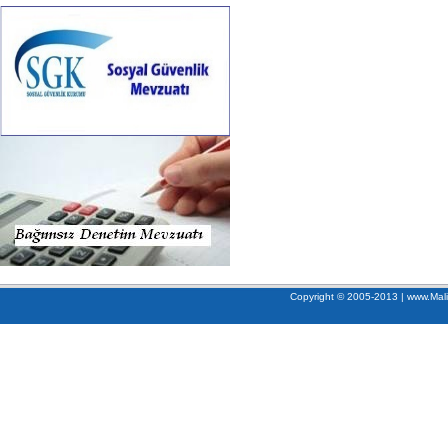
Copyright © 2005-2013 | www.Mali