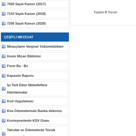
7020 Sayılı Kanun (2017)
Toplam
0
Yorum
7143 Sayılı Kanun (2018)
7256 Sayılı Kanun (2020)
ÇEŞİTLİ MEVZUAT
Mirasçıların Vergisel Yükümlülükleri
Kesin Mizan Bildirimi
Form Ba - Bs
Kapasite Raporu
İşi Terk Eden Mükelleflere
Hatırlatmalar
Kod Uygulaması
Kira Ödemelerinde Banka dekontu
Konteynerlerde KDV Oranı
Tahsilat ve Ödemelerde Tevsik