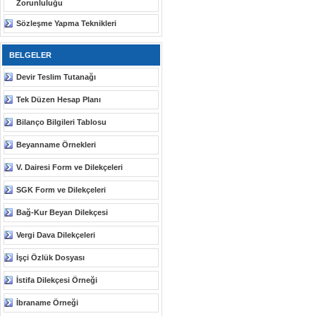
Zorunluluğu
Sözleşme Yapma Teknikleri
BELGELER
Devir Teslim Tutanağı
Tek Düzen Hesap Planı
Bilanço Bilgileri Tablosu
Beyanname Örnekleri
V. Dairesi Form ve Dilekçeleri
SGK Form ve Dilekçeleri
Bağ-Kur Beyan Dilekçesi
Vergi Dava Dilekçeleri
İşçi Özlük Dosyası
İstifa Dilekçesi Örneği
İbraname Örneği