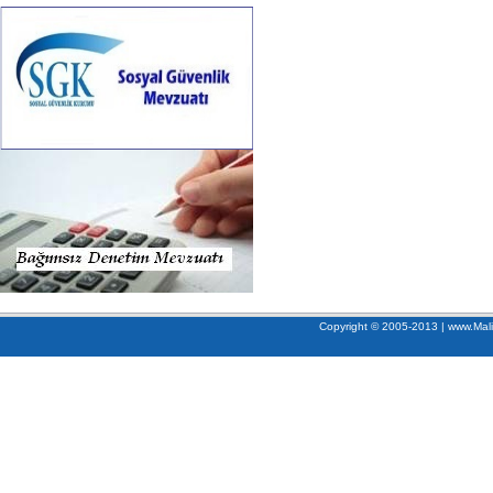
Copyright © 2005-2013 | www.Mali